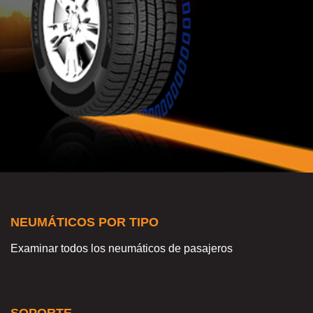
NEUMÁTICOS POR TIPO
Examinar todos los neumáticos de pasajeros