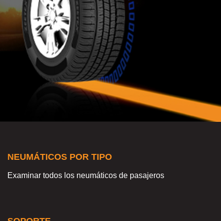
NEUMÁTICOS POR TIPO
Examinar todos los neumáticos de pasajeros