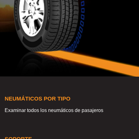
NEUMÁTICOS POR TIPO
Examinar todos los neumáticos de pasajeros