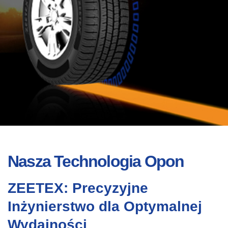
Nasza Technologia Opon
ZEETEX: Precyzyjne
Inżynierstwo dla Optymalnej
Wydajności