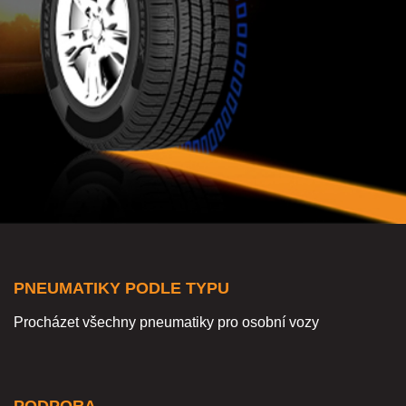
PNEUMATIKY PODLE TYPU
Procházet všechny pneumatiky pro osobní vozy