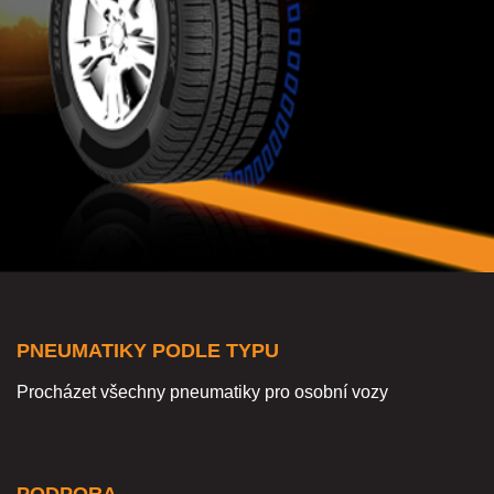
PNEUMATIKY PODLE TYPU
Procházet všechny pneumatiky pro osobní vozy