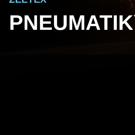
PNEUMATIK