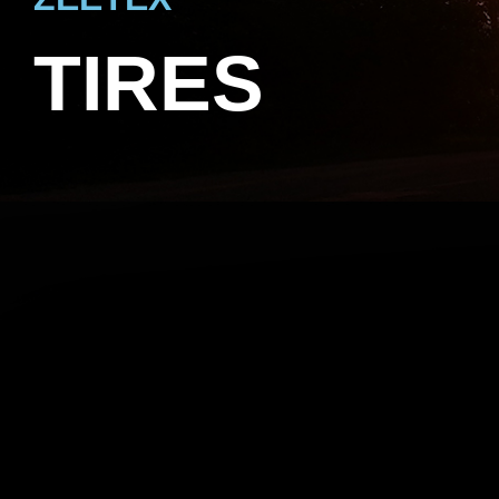
TIRES