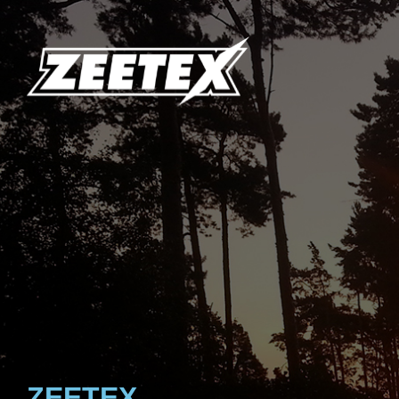
ZEETEX