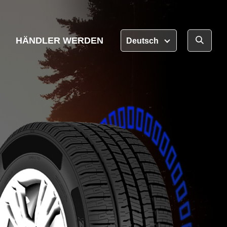
HÄNDLER WERDEN
Deutsch