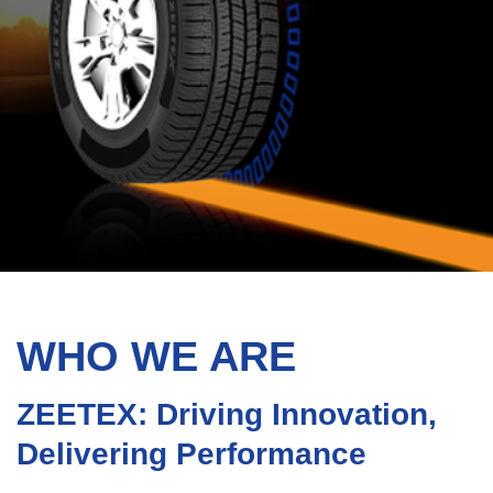
WHO WE ARE
ZEETEX: Driving Innovation,
Delivering Performance