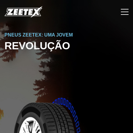
PNEUS ZEETEX: UMA JOVEM
REVOLUÇÃO